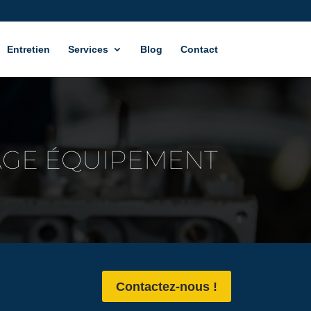
Entretien
Services
Blog
Contact
AGE ÉQUIPEMENT
Contactez-nous !