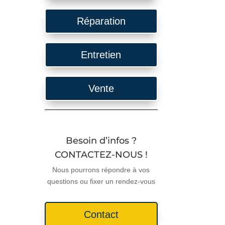
Réparation
Entretien
Vente
Besoin d’infos ?
CONTACTEZ-NOUS !
Nous pourrons répondre à vos
questions ou fixer un rendez-vous
Contact