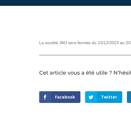
La société JMJ sera fermée du 23/12/2023 au 2/0
Cet article vous a été utile ? N’hés
Facebook
Twitter