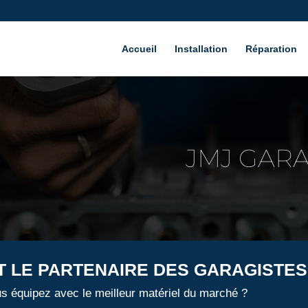
Accueil
Installation
Réparation
JMJ GAR
 LE PARTENAIRE DES GARAGISTES
us équipez avec le meilleur matériel du marché ?