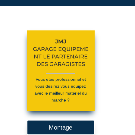
JMJ
GARAGE
EQUIPEME
NT LE PARTENAIRE
DES GARAGISTES
Vous êtes professionnel et
vous désirez vous équipez
avec le meilleur matériel du
marché ?
Montage