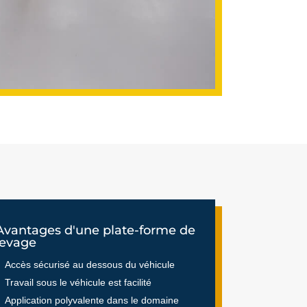
Avantages d'une plate-forme de
levage
Accès sécurisé au dessous du véhicule
Travail sous le véhicule est facilité
Application polyvalente dans le domaine