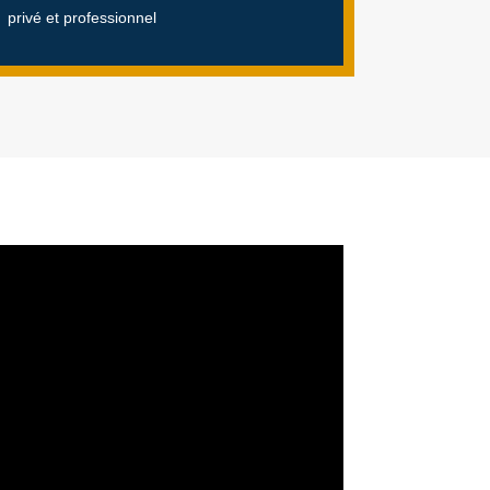
privé et professionnel